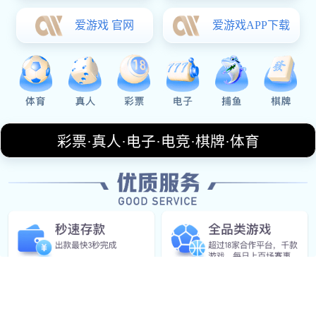
到微小细节的影响，而本文将尝试揭示这些细节背后的深层
逻辑。最终，通过多角度解读，让读者对法国对瑞士的比赛
有一个清晰而全面的认知。
核心关键词：
法国
、
瑞士
1、球队整体实力对比
法国队作为传统强队，拥有丰富的国际大赛经验和雄厚的
阵
容深度
，中前场和防守线都有世界级球员坐镇。瑞士队虽然
整体实力稍逊，但以稳定性和纪律性著称，尤其在
防守反击
方面常常给强队制造麻烦。历史数据表明，法国在控球率和
射门效率上占据优势，而瑞士则更擅长在中场组织快速反
击。
从
整体战术执行力
来看，法国更倾向于高位压迫和快速转
换，能够在比赛中掌握节奏。瑞士则依靠紧密防守和快速推
进，寻找对手防线的漏洞。两队在战术理念上的差异，将直
接影响比赛的控球和攻防平衡。
2、核心球员表现影响
法国队拥有几名关键球员，他们在比赛中的
进攻创造力
和得