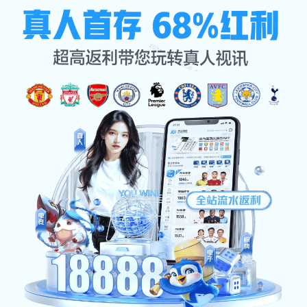
新闻动态
网站首页
新闻动态