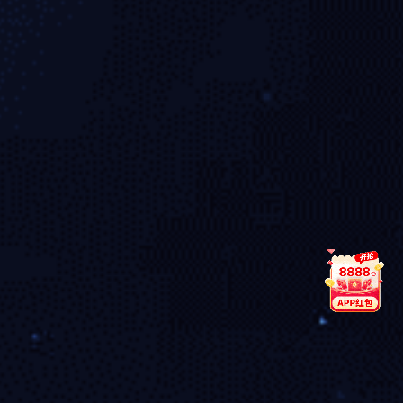
赛事运营服务
制与教
全流程赛事策划、执行及赛后评
估。