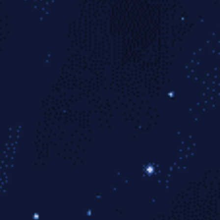
过专家咨询最大限度地发挥您
力
在线咨询
About Us