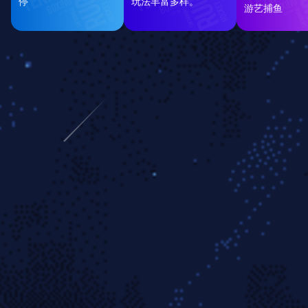
优质资源整合
深度对接场馆、教练、媒体等多方资源。
数据化运营
实时监测效果，用数据驱动服务升级。
米兰体育
定制化方案
按需设计，精准匹配客户差异化需求。