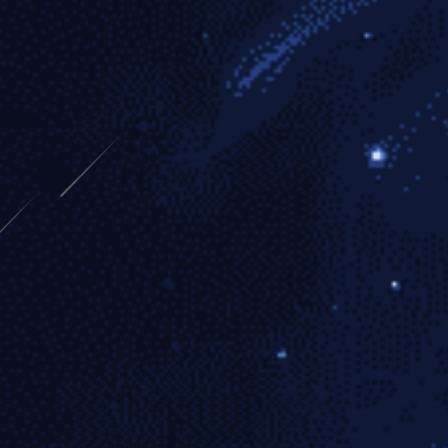
30
Years Of