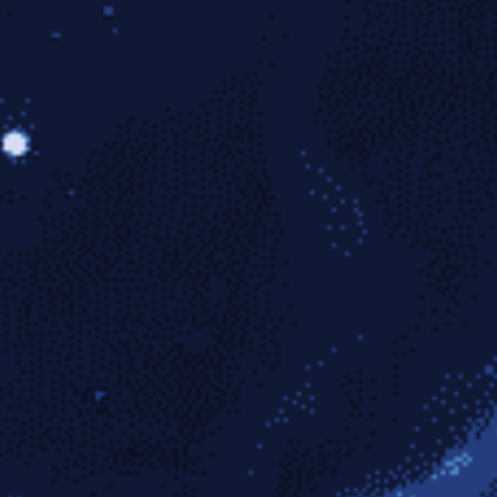
解读
米兰
米兰·(milan)
公司 成
务。从服务第一位因赛前
支省市级运动队、一千二
三十余枚。
我们开发了“脑力备
化评估注意稳定性、唤醒
象演练及赛前仪式构建，
在青少年领域，
米兰·(
识别与团队信任练习融入
人次，显著降低了赛前弃
我们注重科普与预防
巧二百余期，全网播放量
理手册》两万余册。