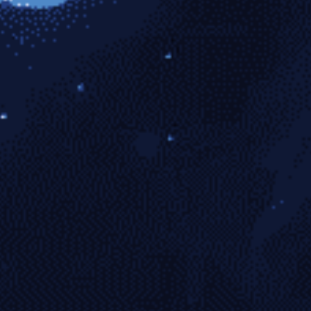
体育营销服务
体
品牌推广、赞助招商及活动策
国内
划。
定制