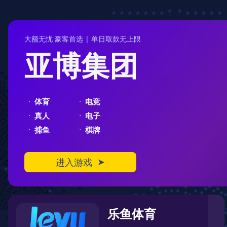
米兰官网
运动
活里最划算的
mi lan guan wang yun dong shi pi bei sheng hu
dian bao