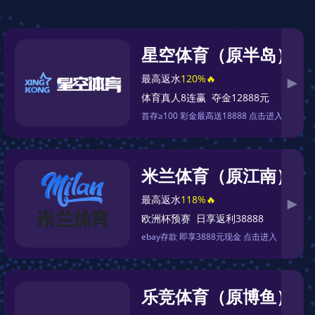
Call 24/7
种类
沟通
米兰体育
15125624344